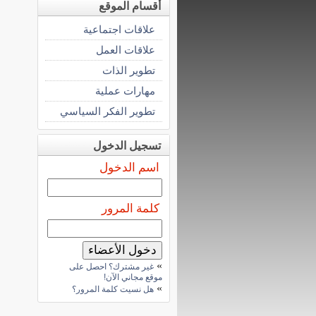
أقسام الموقع
علاقات اجتماعية
علاقات العمل
تطوير الذات
مهارات عملية
تطوير الفكر السياسي
تسجيل الدخول
اسم الدخول
كلمة المرور
»
غير مشترك؟ احصل على
موقع مجاني الآن!
»
هل نسيت كلمة المرور؟