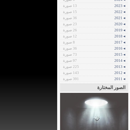
◂ 2023
13 صورة
◂ 2022
15 صورة
◂ 2021
36 صورة
◂ 2020
23 صورة
◂ 2019
26 صورة
◂ 2018
12 صورة
◂ 2017
8 صورة
◂ 2016
36 صورة
◂ 2015
73 صورة
◂ 2014
97 صورة
◂ 2013
225 صورة
◂ 2012
143 صورة
◂ 2011
391 صورة
الصور المختارة